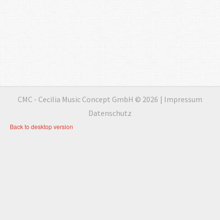
CMC - Cecilia Music Concept GmbH
©
2026
Impressum
Datenschutz
Back to desktop version